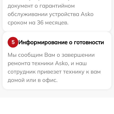
документ о гарантийном
обслуживании устройства Asko
сроком на 36 месяцев.
Информирование о готовности
5
Мы сообщим Вам о завершении
ремонта техники Asko, и наш
сотрудник привезет технику к вам
домой или в офис.