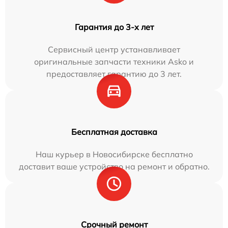
Гарантия до 3-х лет
Сервисный центр устанавливает
оригинальные запчасти техники Asko и
предоставляет гарантию до 3 лет.
Бесплатная доставка
Наш курьер в Новосибирске бесплатно
доставит ваше устройство на ремонт и обратно.
Срочный ремонт