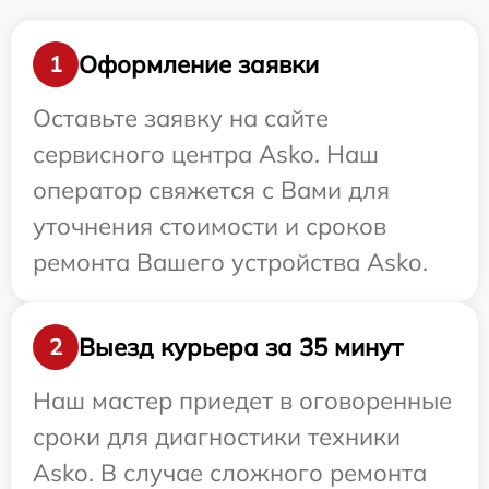
Оформление заявки
1
Оставьте заявку на сайте
сервисного центра Asko. Наш
оператор свяжется с Вами для
уточнения стоимости и сроков
ремонта Вашего устройства Asko.
Выезд курьера за 35 минут
2
Наш мастер приедет в оговоренные
сроки для диагностики техники
Asko. В случае сложного ремонта