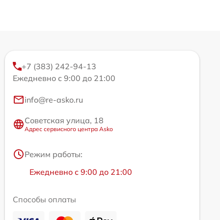
+7 (383) 242-94-13
Ежедневно с 9:00 до 21:00
info@re-asko.ru
Советская улица, 18
Адрес сервисного центра Asko
Режим работы:
Ежедневно с 9:00 до 21:00
Способы оплаты