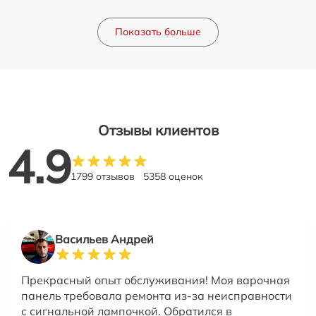
Показать больше
Отзывы клиентов
4.9
1799 отзывов
5358 оценок
Васильев Андрей
Прекрасный опыт обслуживания! Моя варочная
панель требовала ремонта из-за неисправности
с сигнальной лампочкой. Обратился в