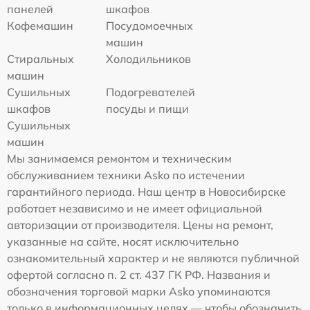
панелей
шкафов
Кофемашин
Посудомоечных
машин
Стиральных
Холодильников
машин
Сушильных
Подогревателей
шкафов
посуды и пищи
Сушильных
машин
Мы занимаемся ремонтом и техническим
обслуживанием техники Asko по истечении
гарантийного периода. Наш центр в Новосибирске
работает независимо и не имеет официальной
авторизации от производителя. Цены на ремонт,
указанные на сайте, носят исключительно
ознакомительный характер и не являются публичной
офертой согласно п. 2 ст. 437 ГК РФ. Названия и
обозначения торговой марки Asko упоминаются
только в информационных целях — чтобы обозначить