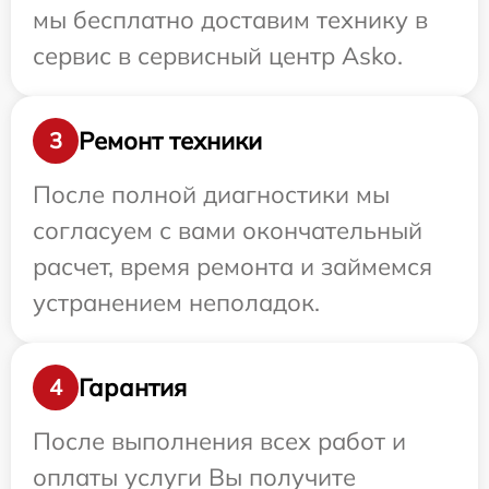
мы бесплатно доставим технику в
сервис в сервисный центр Asko.
Ремонт техники
3
После полной диагностики мы
согласуем с вами окончательный
расчет, время ремонта и займемся
устранением неполадок.
Гарантия
4
После выполнения всех работ и
оплаты услуги Вы получите