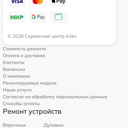
© 2026 Сервисный центр Asko
Стоимость ремонта
Оплата и доставка
Контакты
Вакансии
О компании
Ремонтируемые модели
Наши услуги
Согласие на обработку персональных данных
Способы оплаты
Ремонт устройств
Варочных
Духовых