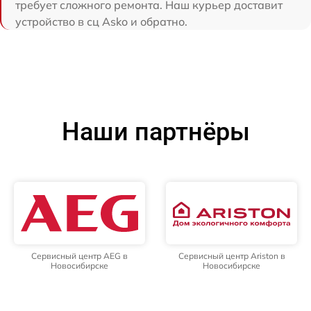
требует сложного ремонта. Наш курьер доставит
устройство в сц Asko и обратно.
Наши партнёры
Сервисный центр AEG в
Сервисный центр Ariston в
Новосибирске
Новосибирске