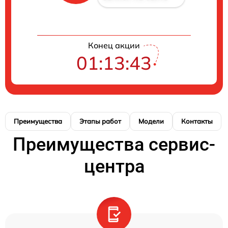
Конец акции
01:13:42
Преимущества
Этапы работ
Модели
Контакты
Преимущества сервис-
центра