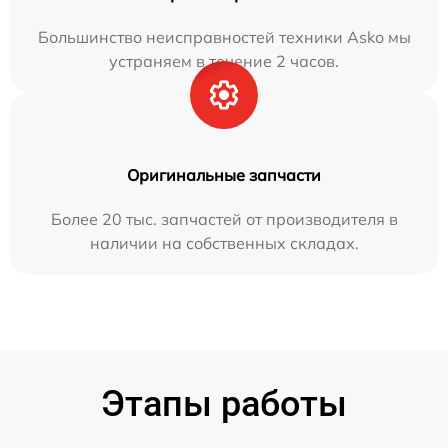
Большинство неисправностей техники Asko мы
устраняем в течение 2 часов.
Оригинальные запчасти
Более 20 тыс. запчастей от производителя в
наличии на собственных складах.
Этапы работы