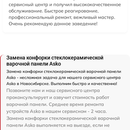
сервисный центр и получил высококачественное
обслуживание. Быстрое реагирование,
профессиональный ремонт, вежливый мастер.
Очень рекомендую данное заведение!
Замена конфорки стеклокерамической
варочной панели Asko
Замена конфорки стеклокерамической варочной панели
Asko - несложная задача для нашего сервисного центра
Asko в Новосибирске. Выполним быстро и качественно!
Позвоните нам и наш сервисного центра
проконсультирует и озвучит стоимость работ
варочной панели. Среднее время ремонта
устройств Asko в нашем сервисном - 2 часа.
Замена конфорки стеклокерамической варочной
панели Asko выполняется на выезде, если не