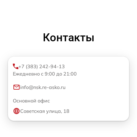
Контакты
+7 (383) 242-94-13
Ежедневно с 9:00 до 21:00
info@nsk.re-asko.ru
Основной офис
Советская улица, 18