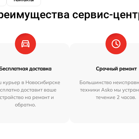
реимущества сервис-цент
Бесплатная доставка
Срочный ремонт
 курьер в Новосибирске
Большинство неисправн
сплатно доставит ваше
техники Asko мы устран
стройство на ремонт и
течение 2 часов.
обратно.