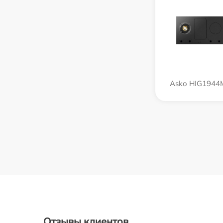
Asko HIG1944
Отзывы клиентов