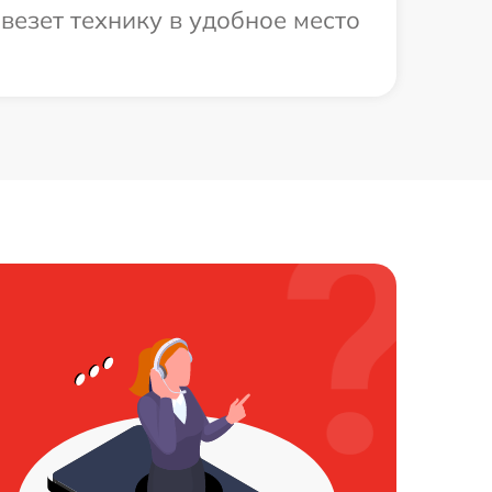
везет технику в удобное место