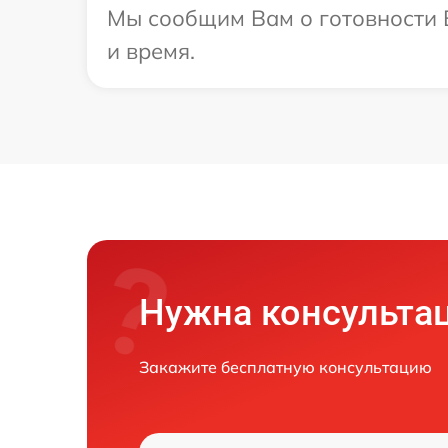
Мы сообщим Вам о готовности В
и время.
Нужна консульта
Закажите бесплатную консультацию