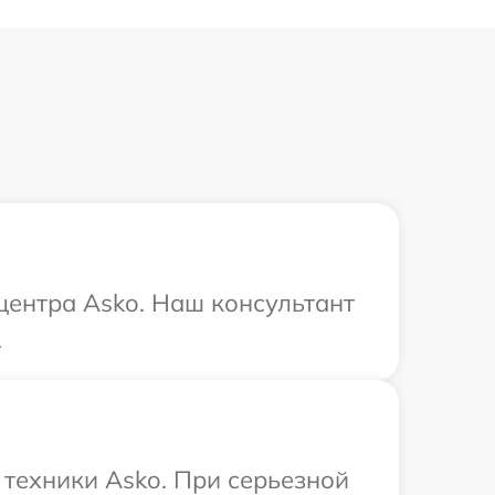
 центра Asko. Наш консультант
.
техники Asko. При серьезной