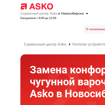
Сервисный центр Asko
в Новосибирске
Ежедневно с 9:00 до 21:00
О компании
Сервисный центр Asko
Каталог устройст
Замена конфо
чугунной варо
Asko в Новоси