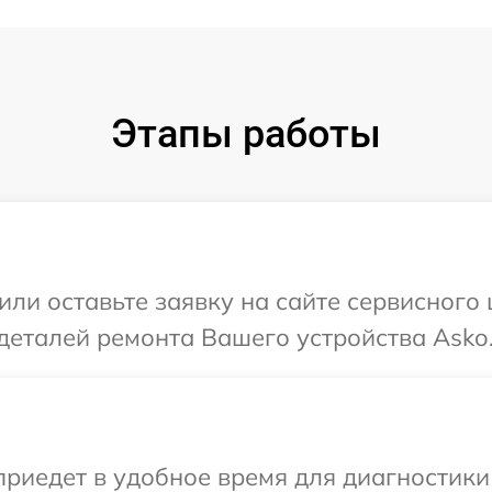
Этапы работы
или оставьте заявку на сайте сервисного
деталей ремонта Вашего устройства Asko
иедет в удобное время для диагностики 