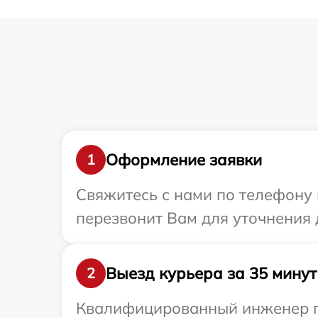
Оформление заявки
1
Свяжитесь с нами по телефону 
перезвонит Вам для уточнения 
Выезд курьера за 35 минут
2
Квалифицированный инженер пр