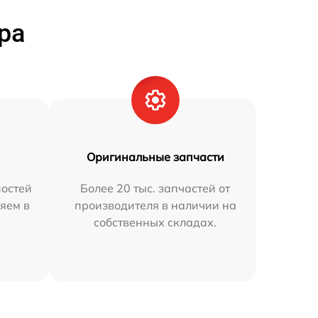
ра
Оригинальные запчасти
остей
Более 20 тыс. запчастей от
яем в
производителя в наличии на
собственных складах.