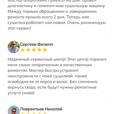
диагностику и починил мою сушильную машину.
Между первым обращением и завершением
ремонта прошло всего 2 дня. Теперь моя
сушилка работает как новая. Очень рекомендую
этот сервис!
Сергеев Филипп
Надежный сервисный центр! Этот центр поразил
меня своим оперативным и качественным
ремонтом. Мастер быстро устранил
неисправности с моей сушилкой, также
освободив ее от ворса и волос. Без сомнения,
вернусь сюда, если будут нужны ремонтные
услуги снова!
Лаврентьев Николай