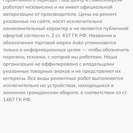
работает независимо и не имеет официальной
авторизации от производителя. Цены на ремонт,
указанные на сайте, носят исключительно
ознакомительный характер и не являются публичной
офертой согласно п. 2 ст. 437 ГК РФ. Названия и
обозначения торговой марки Asko упоминаются
только в информационных целях — чтобы обозначить
перечень техники, с которой мы работаем. Наша
организация не аффилирована с владельцами
указанных товарных знаков и не представляет их
интересы. Все виды ремонтных работ выполняются
исключительно на устройствах, находящихся в
законном гражданском обороте, в соответствии со ст.
1487 ГК РФ.