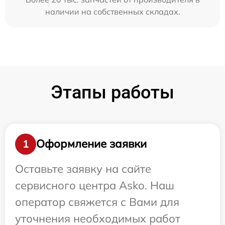
наличии на собственных складах.
Этапы работы
Оформление заявки
1
Оставьте заявку на сайте
сервисного центра Asko. Наш
оператор свяжется с Вами для
уточнения необходимых работ