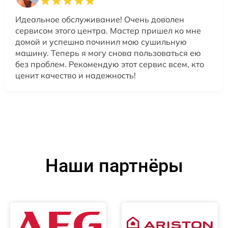
Идеальное обслуживание! Очень доволен
сервисом этого центра. Мастер пришел ко мне
домой и успешно починил мою сушильную
машину. Теперь я могу снова пользоваться ею
без проблем. Рекомендую этот сервис всем, кто
ценит качество и надежность!
Наши партнёры