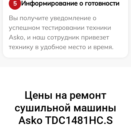
Информирование о готовности
5
Вы получите уведомление о
успешном тестировании техники
Asko, и наш сотрудник привезет
технику в удобное место и время.
Цены на ремонт
сушильной машины
Asko TDC1481HC.S