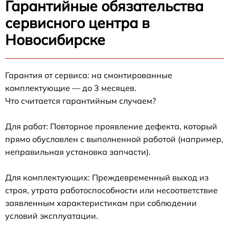
Гарантийные обязательства
сервисного центра в
Новосибирске
Гарантия от сервиса: на смонтированные
комплектующие — до 3 месяцев.
Что считается гарантийным случаем?
Для работ: Повторное проявление дефекта, который
прямо обусловлен с выполненной работой (например,
неправильная установка запчасти).
Для комплектующих: Преждевременный выход из
строя, утрата работоспособности или несоответствие
заявленным характеристикам при соблюдении
условий эксплуатации.