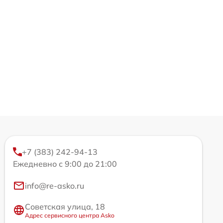
+7 (383) 242-94-13
Ежедневно с 9:00 до 21:00
info@re-asko.ru
Советская улица, 18
Адрес сервисного центра Asko