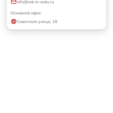
info@nsk.re-asko.ru
Основной офис
Советская улица, 18