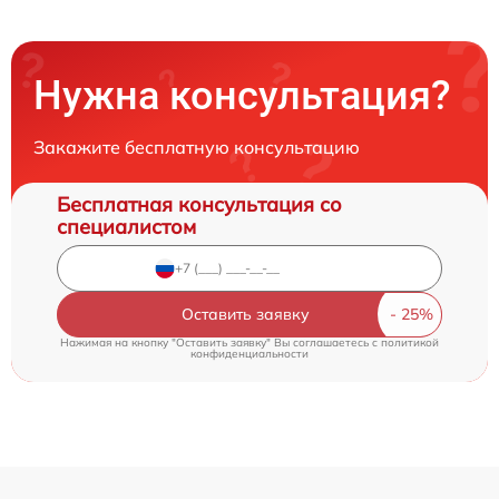
Нужна консультация?
Закажите бесплатную консультацию
Бесплатная консультация со
специалистом
Оставить заявку
Нажимая на кнопку "Оставить заявку" Вы соглашаетесь c
политикой
конфиденциальности