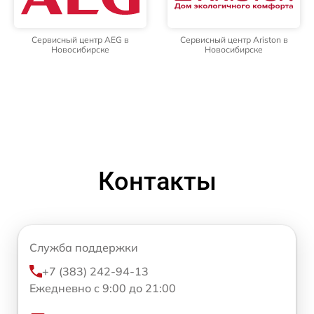
Сервисный центр AEG в
Сервисный центр Ariston в
Новосибирске
Новосибирске
Контакты
Служба поддержки
+7 (383) 242-94-13
Ежедневно с 9:00 до 21:00