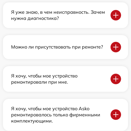
Я уже знаю, в чем неисправность. Зачем
нужна диагностика?
Можно ли присутствовать при ремонте?
Я хочу, чтобы мое устройство
ремонтировали при мне.
Я хочу, чтобы мое устройство Asko
ремонтировалось только фирменными
комплектующими.