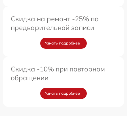
Скидка на ремонт -25% по
предварительной записи
Узнать подробнее
Скидка -10% при повторном
обращении
Узнать подробнее