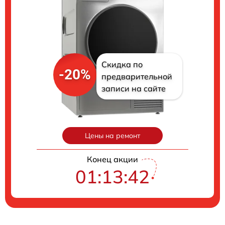
Скидка по
-20%
предварительной
записи на сайте
Цены на ремонт
Конец акции
01:13:41