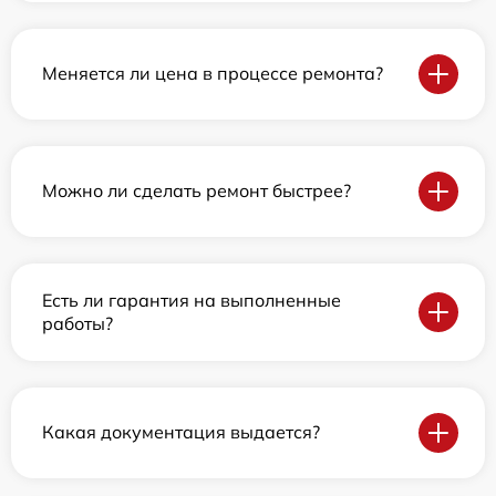
Меняется ли цена в процессе ремонта?
Можно ли сделать ремонт быстрее?
Есть ли гарантия на выполненные
работы?
Какая документация выдается?