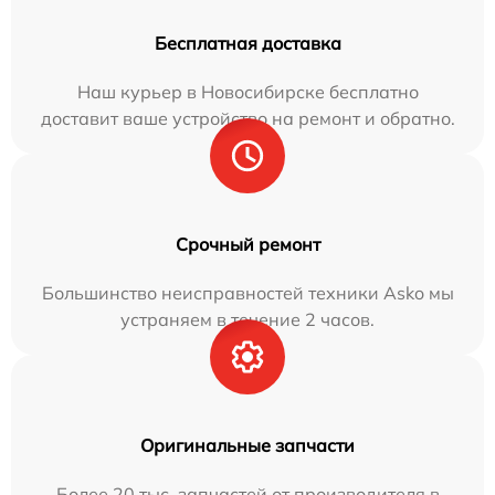
Бесплатная доставка
Наш курьер в Новосибирске бесплатно
доставит ваше устройство на ремонт и обратно.
Срочный ремонт
Большинство неисправностей техники Asko мы
устраняем в течение 2 часов.
Оригинальные запчасти
Более 20 тыс. запчастей от производителя в