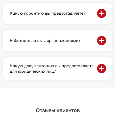
Какую гарантию вы предоставляете?
Работаете ли вы с организациями?
Какую документацию вы предоставляете
для юридических лиц?
Отзывы клиентов