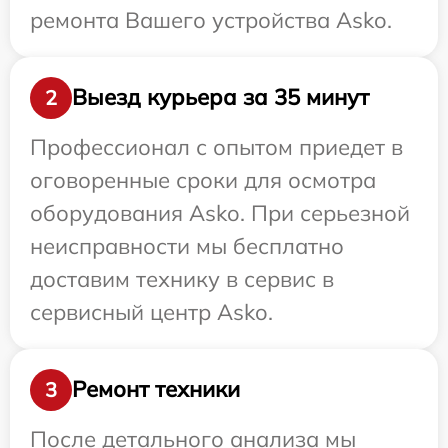
ремонта Вашего устройства Asko.
Выезд курьера за 35 минут
2
Профессионал с опытом приедет в
оговоренные сроки для осмотра
оборудования Asko. При серьезной
неисправности мы бесплатно
доставим технику в сервис в
сервисный центр Asko.
Ремонт техники
3
После детального анализа мы