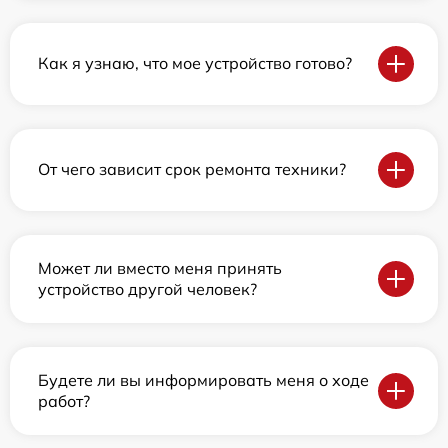
Как я узнаю, что мое устройство готово?
От чего зависит срок ремонта техники?
Может ли вместо меня принять
устройство другой человек?
Будете ли вы информировать меня о ходе
работ?