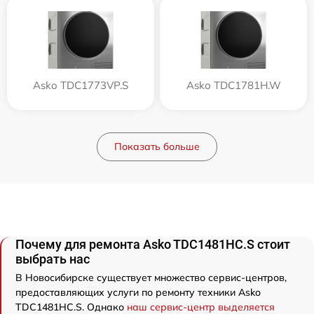
Asko TDC1773VP.S
Asko TDC1781H.W
Показать больше
Почему для ремонта Asko TDC1481HC.S стоит
выбрать нас
В Новосибирске существует множество сервис-центров,
предоставляющих услуги по ремонту техники Asko
TDC1481HC.S. Однако
наш сервис-центр выделяется