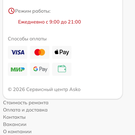
Режим работы:
Ежедневно с 9:00 до 21:00
Способы оплаты
© 2026 Сервисный центр Asko
Стоимость ремонта
Оплата и доставка
Контакты
Вакансии
О компании