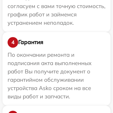
согласуем с вами точную стоимость,
график работ и займемся
устранением неполадок.
Гарантия
4
По окончании ремонта и
подписания акта выполненных
работ Вы получите документ о
гарантийном обслуживании
устройства Asko сроком на все
виды работ и запчасти.