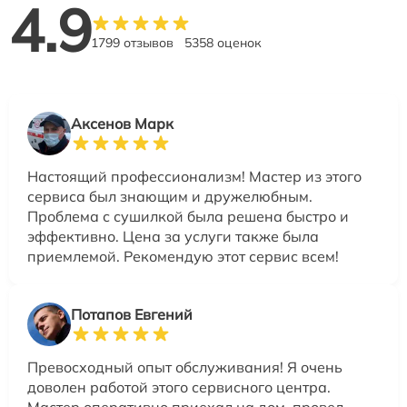
4.9
1799 отзывов
5358 оценок
Аксенов Марк
Настоящий профессионализм! Мастер из этого
сервиса был знающим и дружелюбным.
Проблема с сушилкой была решена быстро и
эффективно. Цена за услуги также была
приемлемой. Рекомендую этот сервис всем!
Потапов Евгений
Превосходный опыт обслуживания! Я очень
доволен работой этого сервисного центра.
Мастер оперативно приехал на дом, провел