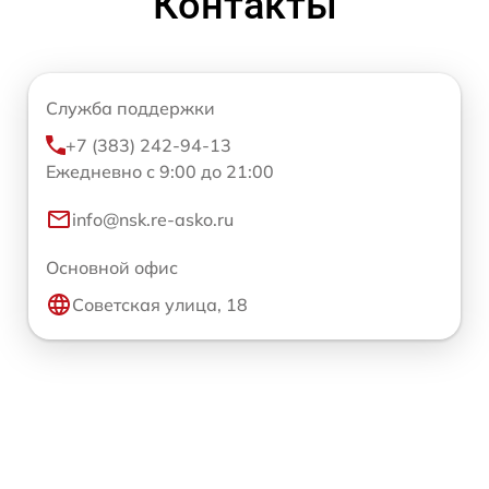
Контакты
Служба поддержки
+7 (383) 242-94-13
Ежедневно с 9:00 до 21:00
info@nsk.re-asko.ru
Основной офис
Советская улица, 18