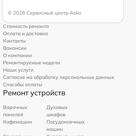
© 2026 Сервисный центр Asko
Стоимость ремонта
Оплата и доставка
Контакты
Вакансии
О компании
Ремонтируемые модели
Наши услуги
Согласие на обработку персональных данных
Способы оплаты
Ремонт устройств
Варочных
Духовых
панелей
шкафов
Кофемашин
Посудомоечных
машин