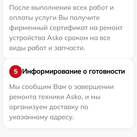
После выполнения всех работ и
оплаты услуги Вы получите
фирменный сертификат на ремонт
устройства Asko сроком на все
виды работ и запчасти.
Информирование о готовности
5
Мы сообщим Вам о завершении
ремонта техники Asko, и мы
организуем доставку по
указанному адресу.