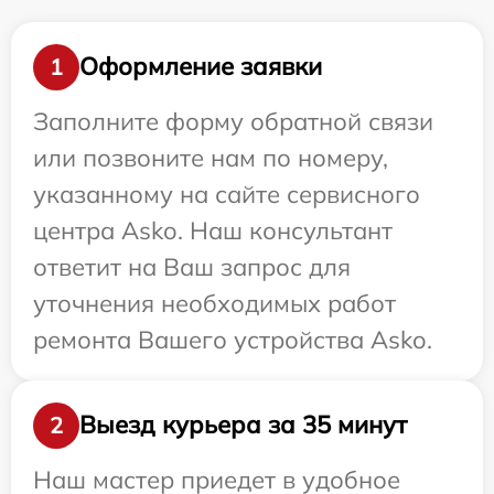
Оформление заявки
1
Заполните форму обратной связи
или позвоните нам по номеру,
указанному на сайте сервисного
центра Asko. Наш консультант
ответит на Ваш запрос для
уточнения необходимых работ
ремонта Вашего устройства Asko.
Выезд курьера за 35 минут
2
Наш мастер приедет в удобное