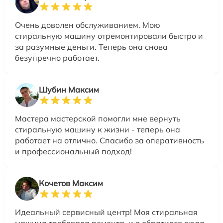
Очень доволен обслуживанием. Мою
стиральную машину отремонтировали быстро и
за разумные деньги. Теперь она снова
безупречно работает.
Шубин Максим
Мастера мастерской помогли мне вернуть
стиральную машину к жизни - теперь она
работает на отлично. Спасибо за оперативность
и профессиональный подход!
Кочетов Максим
Идеальный сервисный центр! Моя стиральная
машина требовала ремонта, и я обратился сюда.