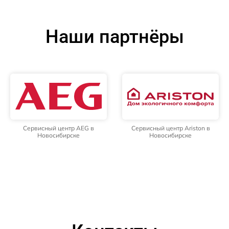
Наши партнёры
Сервисный центр AEG в
Сервисный центр Ariston в
Новосибирске
Новосибирске