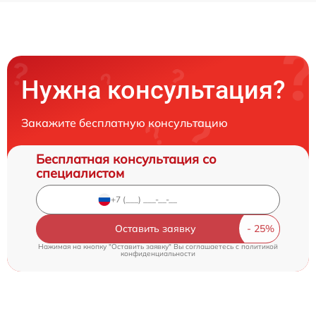
Нужна консультация?
Закажите бесплатную консультацию
Бесплатная консультация со
специалистом
Оставить заявку
Нажимая на кнопку "Оставить заявку" Вы соглашаетесь c
политикой
конфиденциальности