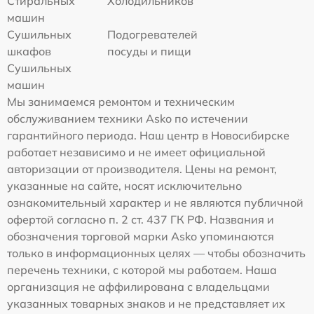
Стиральных
Холодильников
машин
Сушильных
Подогревателей
шкафов
посуды и пищи
Сушильных
машин
Мы занимаемся ремонтом и техническим
обслуживанием техники Asko по истечении
гарантийного периода. Наш центр в Новосибирске
работает независимо и не имеет официальной
авторизации от производителя. Цены на ремонт,
указанные на сайте, носят исключительно
ознакомительный характер и не являются публичной
офертой согласно п. 2 ст. 437 ГК РФ. Названия и
обозначения торговой марки Asko упоминаются
только в информационных целях — чтобы обозначить
перечень техники, с которой мы работаем. Наша
организация не аффилирована с владельцами
указанных товарных знаков и не представляет их