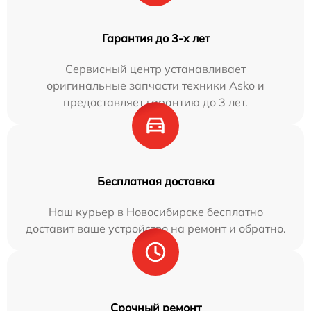
Гарантия до 3-х лет
Сервисный центр устанавливает
оригинальные запчасти техники Asko и
предоставляет гарантию до 3 лет.
Бесплатная доставка
Наш курьер в Новосибирске бесплатно
доставит ваше устройство на ремонт и обратно.
Срочный ремонт