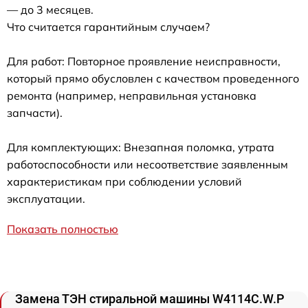
— до 3 месяцев.
Что считается гарантийным случаем?
Для работ: Повторное проявление неисправности,
который прямо обусловлен с качеством проведенного
ремонта (например, неправильная установка
запчасти).
Для комплектующих: Внезапная поломка, утрата
работоспособности или несоответствие заявленным
характеристикам при соблюдении условий
эксплуатации.
Показать полностью
Замена ТЭН стиральной машины W4114C.W.P