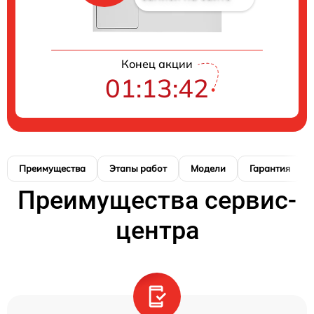
Конец акции
01:13:41
Преимущества
Этапы работ
Модели
Гарантия
Преимущества сервис-
центра