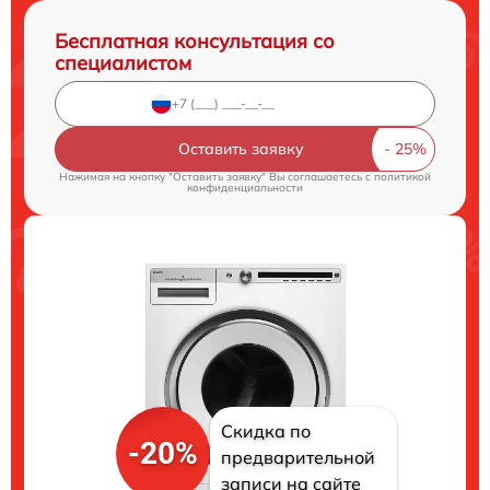
Бесплатная консультация со
специалистом
Оставить заявку
Нажимая на кнопку "Оставить заявку" Вы соглашаетесь c
политикой
конфиденциальности
Скидка по
-20%
предварительной
записи на сайте