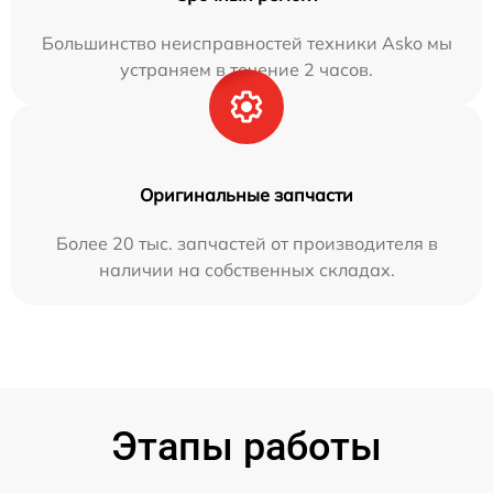
Большинство неисправностей техники Asko мы
устраняем в течение 2 часов.
Оригинальные запчасти
Более 20 тыс. запчастей от производителя в
наличии на собственных складах.
Этапы работы