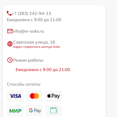
+7 (383) 242-94-13
Ежедневно с 9:00 до 21:00
info@re-asko.ru
Советская улица, 18
Адрес сервисного центра Asko
Режим работы:
Ежедневно с 9:00 до 21:00
Способы оплаты