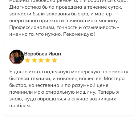
Диагностика была проведена в течение суток,
запчасти были заказаны быстро, и мастер
оперативно приехал и починил мою машину.
Профессионализм, точность и отзывчивость -
именно то, что нужно. Рекомендую!
Воробьев Иван
Я долго искал надежную мастерскую по ремонту
бытовой техники, и наконец нашел ее. Мастера
быстро, качественно и по разумной цене
починили мою стиральную машину. Теперь я
знаю, куда обращаться в случае возникших
проблем.