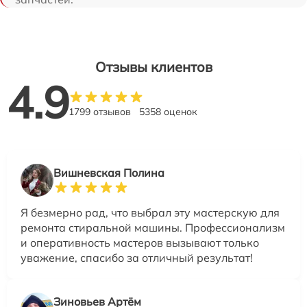
Отзывы клиентов
4.9
1799 отзывов
5358 оценок
Вишневская Полина
Я безмерно рад, что выбрал эту мастерскую для
ремонта стиральной машины. Профессионализм
и оперативность мастеров вызывают только
уважение, спасибо за отличный результат!
Зиновьев Артём