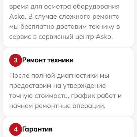
время для осмотра оборудования
Asko. В случае сложного ремонта
мы бесплатно доставим технику в
сервис в сервисный центр Asko.
Ремонт техники
3
После полной диагностики мы
предоставим на утверждение
точную стоимость, график работ и
начнем ремонтные операции.
Гарантия
4