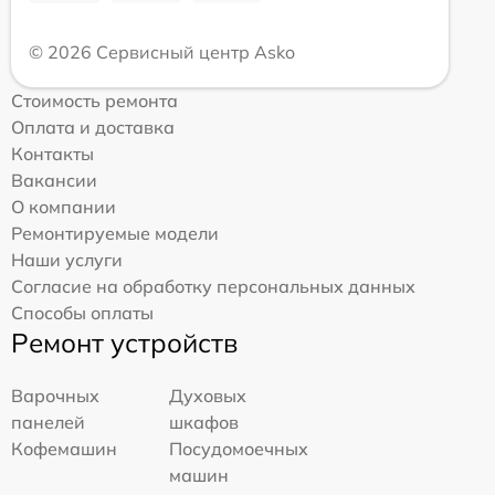
© 2026 Сервисный центр Asko
Стоимость ремонта
Оплата и доставка
Контакты
Вакансии
О компании
Ремонтируемые модели
Наши услуги
Согласие на обработку персональных данных
Способы оплаты
Ремонт устройств
Варочных
Духовых
панелей
шкафов
Кофемашин
Посудомоечных
машин