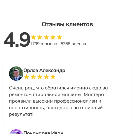
Отзывы клиентов
4.9
1799 отзывов
5358 оценок
Орлов Александр
Очень рад, что обратился именно сюда за
ремонтом стиральной машины. Мастера
проявили высокий профессионализм и
оперативность, благодарю за отличный
результат!
Пономарев Иван