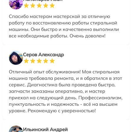
Спасибо мастерам мастерской за отличную
работу по восстановлению работы стиральной
машины. Они быстро и качественно выполнили
все необходимые работы. Очень доволен!
Серов Александр
Отличный опыт обслуживания! Моя стиральная
машина требовала ремонта, и я обратился в этот
сервис. Диагностика была проведена быстро,
запчасти заказаны оперативно, и мастер
приехал на следующий день. Профессионализм,
пунктуальность и надежность - всё на высшем
уровне. Рекомендую с уверенностью!
Ильинский Андрей