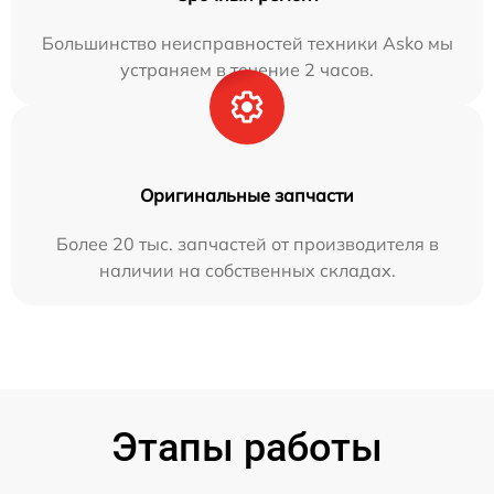
Большинство неисправностей техники Asko мы
устраняем в течение 2 часов.
Оригинальные запчасти
Более 20 тыс. запчастей от производителя в
наличии на собственных складах.
Этапы работы