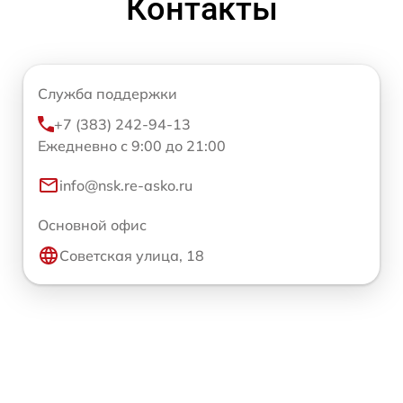
Контакты
Служба поддержки
+7 (383) 242-94-13
Ежедневно с 9:00 до 21:00
info@nsk.re-asko.ru
Основной офис
Советская улица, 18