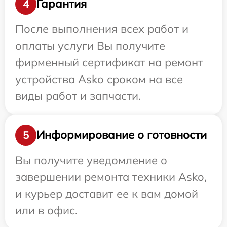
Гарантия
4
После выполнения всех работ и
оплаты услуги Вы получите
фирменный сертификат на ремонт
устройства Asko сроком на все
виды работ и запчасти.
Информирование о готовности
5
Вы получите уведомление о
завершении ремонта техники Asko,
и курьер доставит ее к вам домой
или в офис.