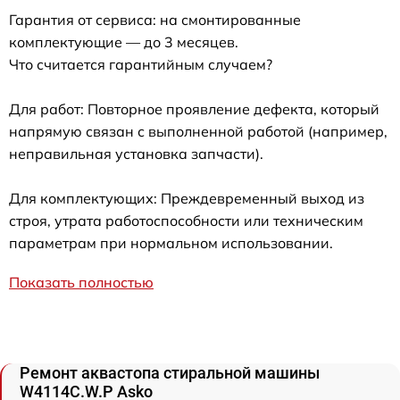
Гарантия от сервиса: на смонтированные
комплектующие — до 3 месяцев.
Что считается гарантийным случаем?
Для работ: Повторное проявление дефекта, который
напрямую связан с выполненной работой (например,
неправильная установка запчасти).
Для комплектующих: Преждевременный выход из
строя, утрата работоспособности или техническим
параметрам при нормальном использовании.
Показать полностью
Ремонт аквастопа стиральной машины
W4114C.W.P Asko