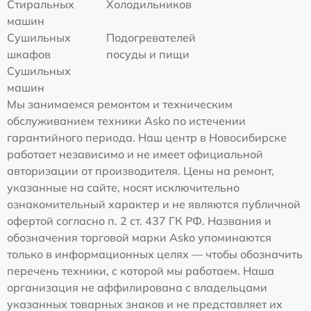
Стиральных
Холодильников
машин
Сушильных
Подогревателей
шкафов
посуды и пищи
Сушильных
машин
Мы занимаемся ремонтом и техническим
обслуживанием техники Asko по истечении
гарантийного периода. Наш центр в Новосибирске
работает независимо и не имеет официальной
авторизации от производителя. Цены на ремонт,
указанные на сайте, носят исключительно
ознакомительный характер и не являются публичной
офертой согласно п. 2 ст. 437 ГК РФ. Названия и
обозначения торговой марки Asko упоминаются
только в информационных целях — чтобы обозначить
перечень техники, с которой мы работаем. Наша
организация не аффилирована с владельцами
указанных товарных знаков и не представляет их