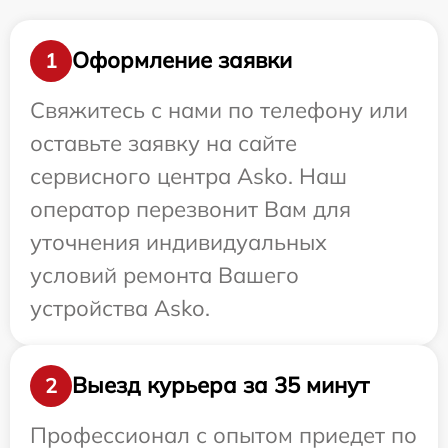
Оформление заявки
1
Свяжитесь с нами по телефону или
оставьте заявку на сайте
сервисного центра Asko. Наш
оператор перезвонит Вам для
уточнения индивидуальных
условий ремонта Вашего
устройства Asko.
Выезд курьера за 35 минут
2
Профессионал с опытом приедет по