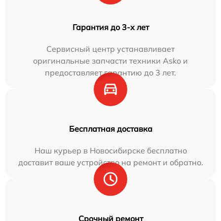
Гарантия до 3-х лет
Сервисный центр устанавливает
оригинальные запчасти техники Asko и
предоставляет гарантию до 3 лет.
Бесплатная доставка
Наш курьер в Новосибирске бесплатно
доставит ваше устройство на ремонт и обратно.
Срочный ремонт