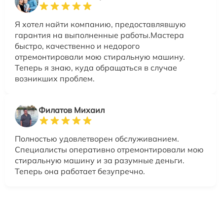
Я хотел найти компанию, предоставлявшую
гарантия на выполненные работы.Мастера
быстро, качественно и недорого
отремонтировали мою стиральную машину.
Теперь я знаю, куда обращаться в случае
возникших проблем.
Филатов Михаил
Полностью удовлетворен обслуживанием.
Специалисты оперативно отремонтировали мою
стиральную машину и за разумные деньги.
Теперь она работает безупречно.