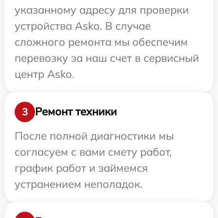
указанному адресу для проверки
устройства Asko. В случае
сложного ремонта мы обеспечим
перевозку за наш счет в сервисный
центр Asko.
Ремонт техники
3
После полной диагностики мы
согласуем с вами смету работ,
график работ и займемся
устранением неполадок.