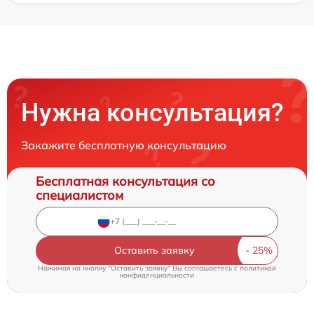
Нужна консультация?
Закажите бесплатную консультацию
Бесплатная консультация со
специалистом
Оставить заявку
Нажимая на кнопку "Оставить заявку" Вы соглашаетесь c
политикой
конфиденциальности