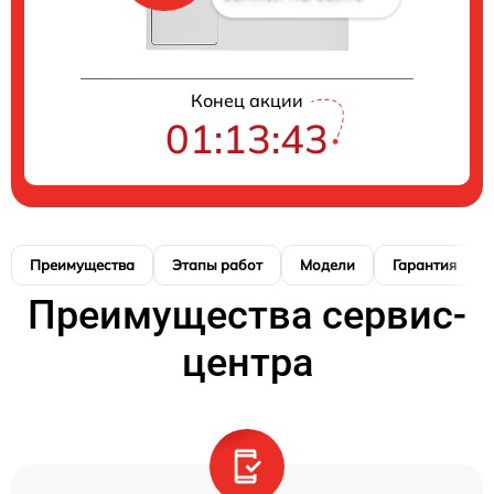
Конец акции
01:13:42
Преимущества
Этапы работ
Модели
Гарантия
Преимущества сервис-
центра