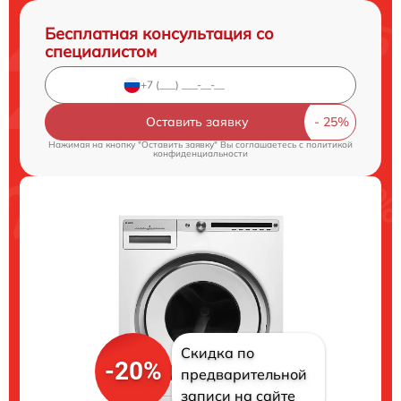
Бесплатная консультация со
специалистом
Оставить заявку
Нажимая на кнопку "Оставить заявку" Вы соглашаетесь c
политикой
конфиденциальности
Скидка по
-20%
предварительной
записи на сайте