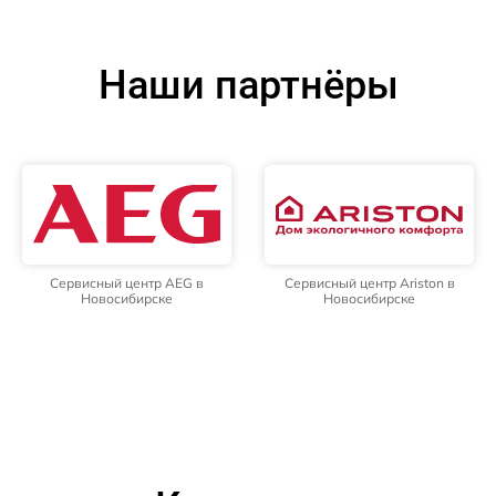
Наши партнёры
Сервисный центр AEG в
Сервисный центр Ariston в
Новосибирске
Новосибирске