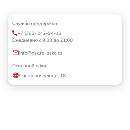
Служба поддержки
+7 (383) 242-94-13
Ежедневно с 9:00 до 21:00
info@nsk.re-asko.ru
Основной офис
Советская улица, 18