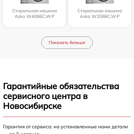
Стиральная машина
Стиральная машина
Asko W4086C.W.P
Asko W2086C.W.P
Показать больше
Гарантийные обязательства
сервисного центра в
Новосибирске
Гарантия от сервиса: на установленные нами детали
— до 3 месяцев.