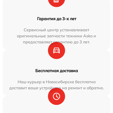
Гарантия до 3-х лет
Сервисный центр устанавливает
оригинальные запчасти техники Asko и
предоставляет гарантию до 3 лет.
Бесплатная доставка
Наш курьер в Новосибирске бесплатно
доставит ваше устройство на ремонт и обратно.