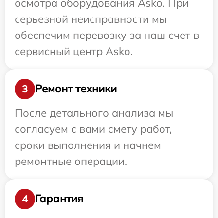
осмотра оборудования Asko. При
серьезной неисправности мы
обеспечим перевозку за наш счет в
сервисный центр Asko.
Ремонт техники
3
После детального анализа мы
согласуем с вами смету работ,
сроки выполнения и начнем
ремонтные операции.
Гарантия
4