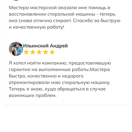
Мастера мастерской оказали мне помощь в
восстановлении стиральной машины - теперь
она снова отлично стирает. Спасибо за быструю
и качественную работу!
Ильинский Андрей
Я хотел найти компанию, предоставлявшую
гарантия на выполненные работы.Мастера
быстро, качественно и недорого
отремонтировали мою стиральную машину.
Теперь я знаю, куда обращаться в случае
возникших проблем.