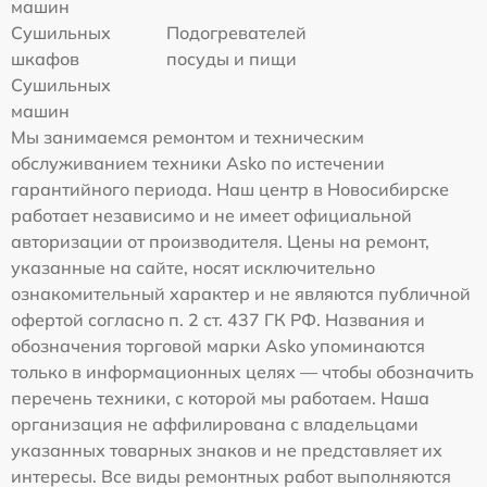
машин
Сушильных
Подогревателей
шкафов
посуды и пищи
Сушильных
машин
Мы занимаемся ремонтом и техническим
обслуживанием техники Asko по истечении
гарантийного периода. Наш центр в Новосибирске
работает независимо и не имеет официальной
авторизации от производителя. Цены на ремонт,
указанные на сайте, носят исключительно
ознакомительный характер и не являются публичной
офертой согласно п. 2 ст. 437 ГК РФ. Названия и
обозначения торговой марки Asko упоминаются
только в информационных целях — чтобы обозначить
перечень техники, с которой мы работаем. Наша
организация не аффилирована с владельцами
указанных товарных знаков и не представляет их
интересы. Все виды ремонтных работ выполняются