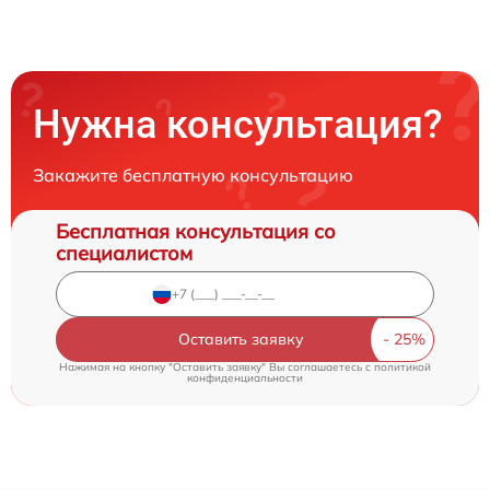
Нужна консультация?
Закажите бесплатную консультацию
Бесплатная консультация со
специалистом
Оставить заявку
Нажимая на кнопку "Оставить заявку" Вы соглашаетесь c
политикой
конфиденциальности