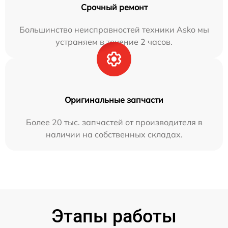
Срочный ремонт
Большинство неисправностей техники Asko мы
устраняем в течение 2 часов.
Оригинальные запчасти
Более 20 тыс. запчастей от производителя в
наличии на собственных складах.
Этапы работы