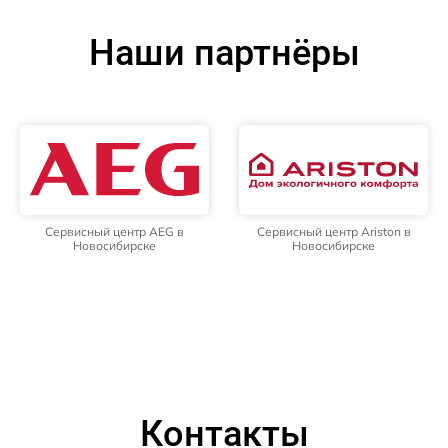
Наши партнёры
Сервисный центр AEG в
Сервисный центр Ariston в
Новосибирске
Новосибирске
Контакты