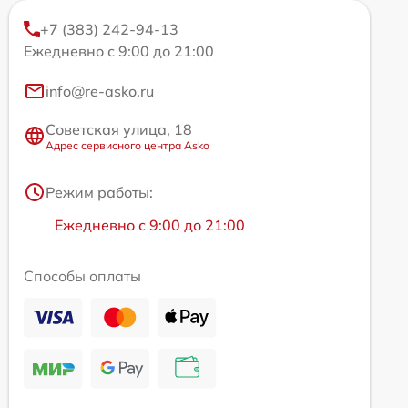
+7 (383) 242-94-13
Ежедневно с 9:00 до 21:00
info@re-asko.ru
Советская улица, 18
Адрес сервисного центра Asko
Режим работы:
Ежедневно с 9:00 до 21:00
Способы оплаты