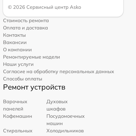
© 2026 Сервисный центр Asko
Стоимость ремонта
Оплата и доставка
Контакты
Вакансии
О компании
Ремонтируемые модели
Наши услуги
Согласие на обработку персональных данных
Способы оплаты
Ремонт устройств
Варочных
Духовых
панелей
шкафов
Кофемашин
Посудомоечных
машин
Стиральных
Холодильников