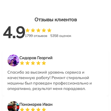
Отзывы клиентов
4.9
1799 отзывов
5358 оценок
Сидоров Георгий
Спасибо за высокий уровень сервиса и
качественную работу! Ремонт стиральной
машины был проведен профессионально и
оперативно, результат меня порадовал.
Пономарев Иван