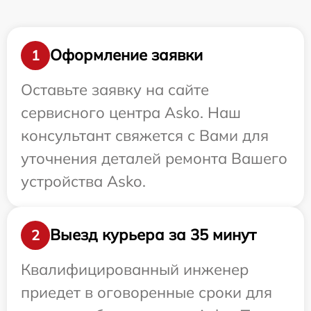
Оформление заявки
1
Оставьте заявку на сайте
сервисного центра Asko. Наш
консультант свяжется с Вами для
уточнения деталей ремонта Вашего
устройства Asko.
Выезд курьера за 35 минут
2
Квалифицированный инженер
приедет в оговоренные сроки для