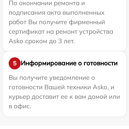
По окончании ремонта и
подписания акта выполненных
работ Вы получите фирменный
сертификат на ремонт устройства
Asko сроком до 3 лет.
Информирование о готовности
5
Вы получите уведомление о
готовности Вашей техники Asko, и
курьер доставит ее к вам домой или
в офис.