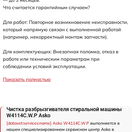
Что считается гарантийным случаем?
Для работ: Повторное возникновение неисправности,
который напрямую связан с выполненной работой
(например, некорректный монтаж запчасти).
Для комплектующих: Внезапная поломка, отказ в
работе или техническим параметрам при
соблюдении условий эксплуатации.
Показать полностью
Чистка разбрызгивателя стиральной машины
W4114C.W.P Asko
[dataset:services:name] Asko W4114C.W.P
выполняется в
нашем специализированном сервисном центр Asko в