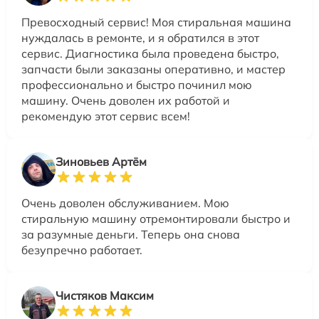
Превосходный сервис! Моя стиральная машина
нуждалась в ремонте, и я обратился в этот
сервис. Диагностика была проведена быстро,
запчасти были заказаны оперативно, и мастер
профессионально и быстро починил мою
машину. Очень доволен их работой и
рекомендую этот сервис всем!
Зиновьев Артём
Очень доволен обслуживанием. Мою
стиральную машину отремонтировали быстро и
за разумные деньги. Теперь она снова
безупречно работает.
Чистяков Максим