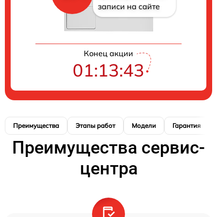
записи на сайте
Конец акции
01:13:42
Преимущества
Этапы работ
Модели
Гарантия
Преимущества сервис-
центра