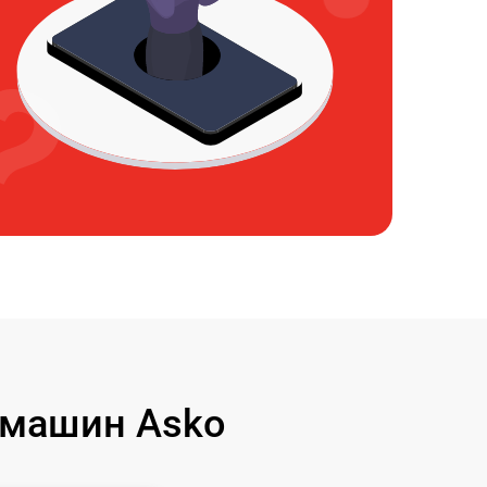
 машин Asko