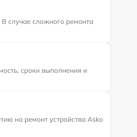
. В случае сложного ремонта
мость, сроки выполнения и
тию на ремонт устройства Asko