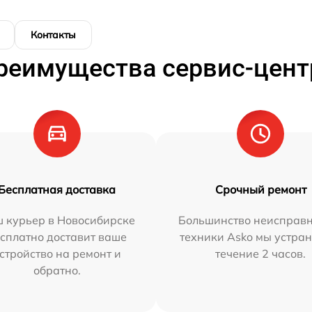
Контакты
реимущества сервис-цент
Бесплатная доставка
Срочный ремонт
 курьер в Новосибирске
Большинство неисправн
сплатно доставит ваше
техники Asko мы устран
стройство на ремонт и
течение 2 часов.
обратно.