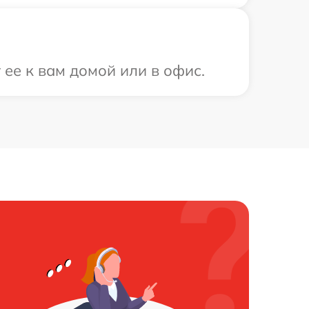
ее к вам домой или в офис.