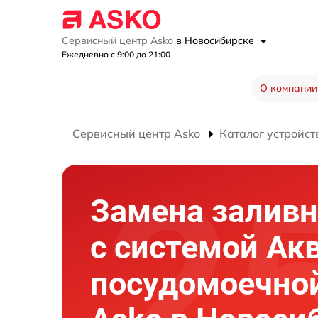
Сервисный центр Asko
в Новосибирске
Ежедневно с 9:00 до 21:00
О компании
Сервисный центр Asko
Каталог устройст
Замена заливн
с системой Ак
посудомоечно