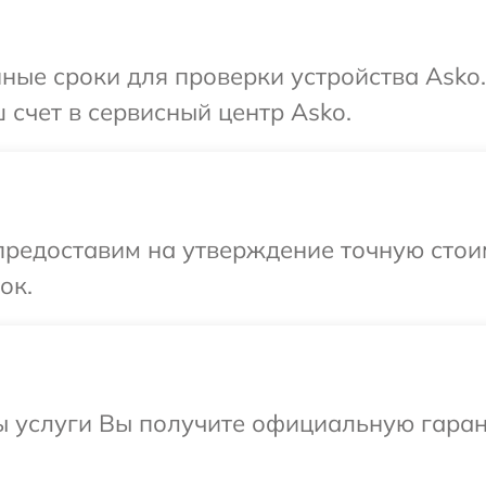
ные сроки для проверки устройства Asko
 счет в сервисный центр Asko.
предоставим на утверждение точную стои
ок.
ы услуги Вы получите официальную гаран