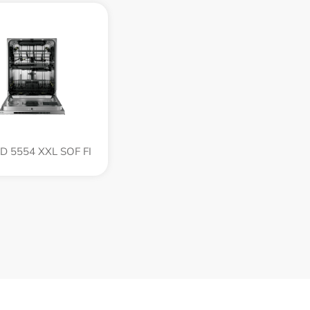
D 5554 XXL SOF FI