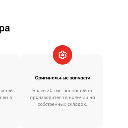
ра
Оригинальные запчасти
остей
Более 20 тыс. запчастей от
яем в
производителя в наличии на
собственных складах.