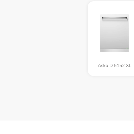
Asko D 5152 XL