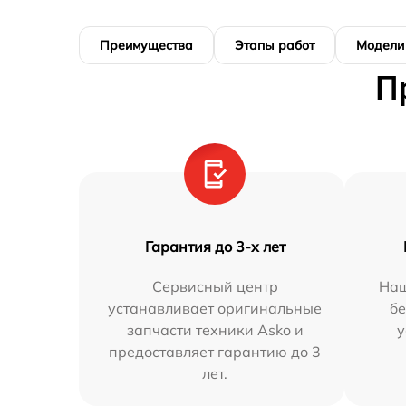
Преимущества
Этапы работ
Модели
П
Гарантия до 3-х лет
Сервисный центр
Наш
устанавливает оригинальные
бе
запчасти техники Asko и
у
предоставляет гарантию до 3
лет.