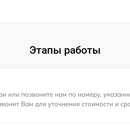
Этапы работы
и или позвоните нам по номеру, указанн
звонит Вам для уточнения стоимости и с