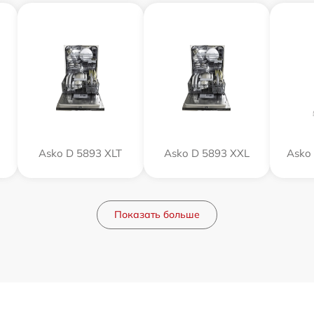
Asko D 5893 XLT
Asko D 5893 XXL
Asko 
Показать больше