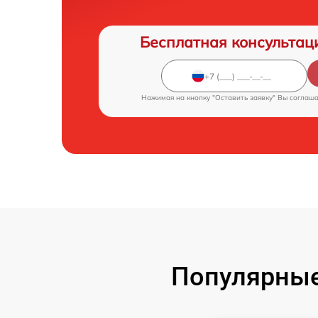
Бесплатная консультац
Нажимая на кнопку "Оставить заявку" Вы соглаш
Популярные