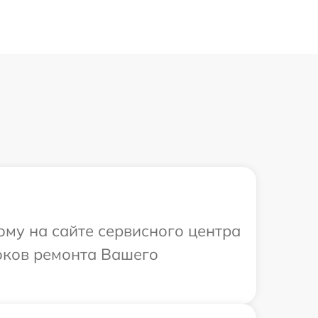
ому на сайте сервисного центра
роков ремонта Вашего