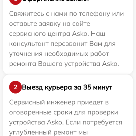
Свяжитесь с нами по телефону или
оставьте заявку на сайте
сервисного центра Asko. Наш
консультант перезвонит Вам для
уточнения необходимых работ
ремонта Вашего устройства Asko.
Выезд курьера за 35 минут
2
Сервисный инженер приедет в
оговоренные сроки для проверки
устройства Asko. Если потребуется
углубленный ремонт мы