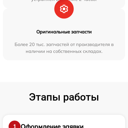
Оригинальные запчасти
Более 20 тыс. запчастей от производителя в
наличии на собственных складах.
Этапы работы
Оформление заявки
1