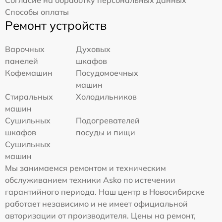
Согласие на обработку персональных данных
Способы оплаты
Ремонт устройств
Варочных
Духовых
панелей
шкафов
Кофемашин
Посудомоечных
машин
Стиральных
Холодильников
машин
Сушильных
Подогревателей
шкафов
посуды и пищи
Сушильных
машин
Мы занимаемся ремонтом и техническим
обслуживанием техники Asko по истечении
гарантийного периода. Наш центр в Новосибирске
работает независимо и не имеет официальной
авторизации от производителя. Цены на ремонт,