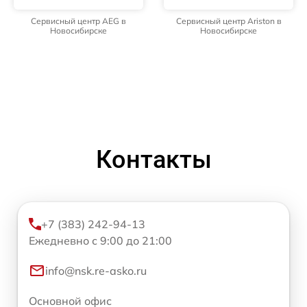
Сервисный центр AEG в
Сервисный центр Ariston в
Новосибирске
Новосибирске
Контакты
+7 (383) 242-94-13
Ежедневно с 9:00 до 21:00
info@nsk.re-asko.ru
Основной офис