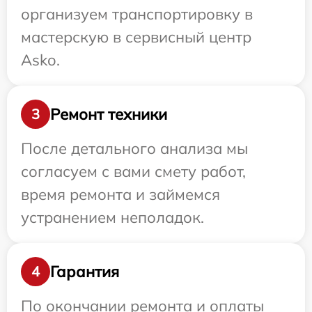
организуем транспортировку в
мастерскую в сервисный центр
Asko.
Ремонт техники
3
После детального анализа мы
согласуем с вами смету работ,
время ремонта и займемся
устранением неполадок.
Гарантия
4
По окончании ремонта и оплаты