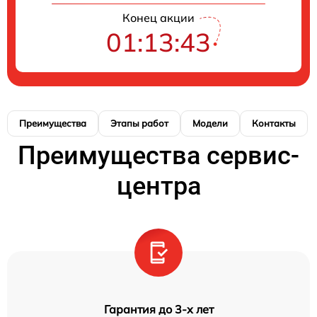
Конец акции
01:13:42
Преимущества
Этапы работ
Модели
Контакты
Преимущества сервис-
центра
Гарантия до 3-х лет