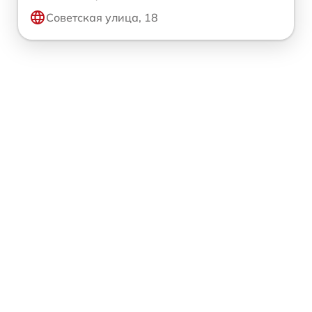
Советская улица, 18