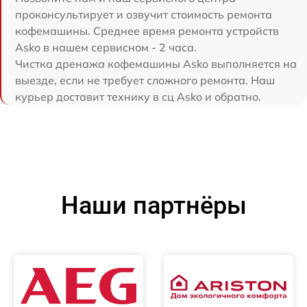
проконсультирует и озвучит стоимость ремонта
кофемашины. Среднее время ремонта устройств
Asko в нашем сервисном - 2 часа.
Чистка дренажа кофемашины Asko выполняется на
выезде, если не требует сложного ремонта. Наш
курьер доставит технику в сц Asko и обратно.
Наши партнёры