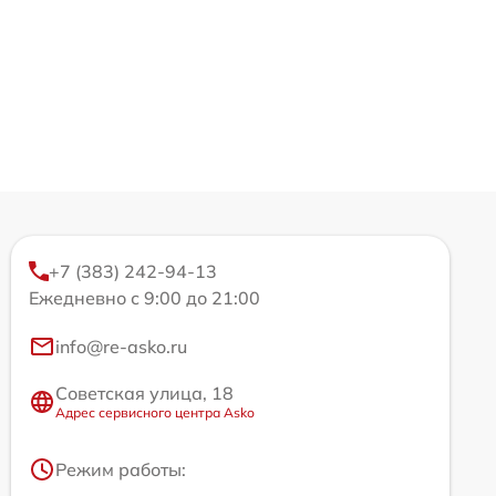
+7 (383) 242-94-13
Ежедневно с 9:00 до 21:00
info@re-asko.ru
Советская улица, 18
Адрес сервисного центра Asko
Режим работы: