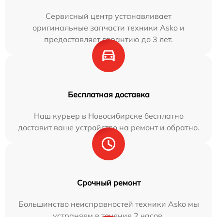
Сервисный центр устанавливает
оригинальные запчасти техники Asko и
предоставляет гарантию до 3 лет.
Бесплатная доставка
Наш курьер в Новосибирске бесплатно
доставит ваше устройство на ремонт и обратно.
Срочный ремонт
Большинство неисправностей техники Asko мы
устраняем в течение 2 часов.