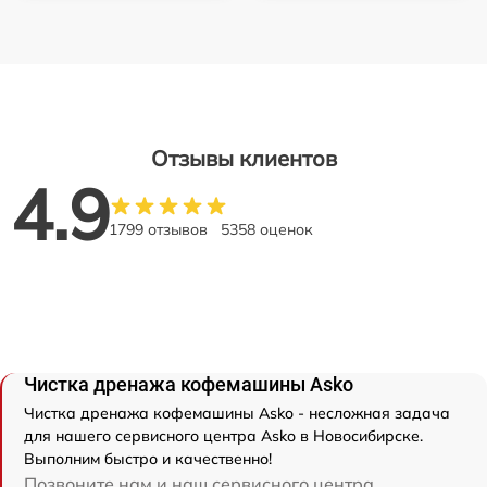
Отзывы клиентов
4.9
1799 отзывов
5358 оценок
Чистка дренажа кофемашины Asko
Чистка дренажа кофемашины Asko - несложная задача
для нашего сервисного центра Asko в Новосибирске.
Выполним быстро и качественно!
Позвоните нам и наш сервисного центра