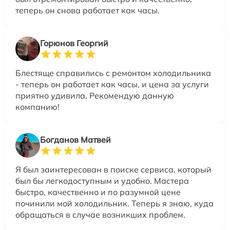
теперь он снова работает как часы.
Горюнов Георгий
Блестяще справились с ремонтом холодильника
- теперь он работает как часы, и цена за услуги
приятно удивила. Рекомендую данную
компанию!
Богданов Матвей
Я был заинтересован в поиске сервиса, который
был бы легкодоступным и удобно. Мастера
быстро, качественно и по разумной цене
починили мой холодильник. Теперь я знаю, куда
обращаться в случае возникших проблем.