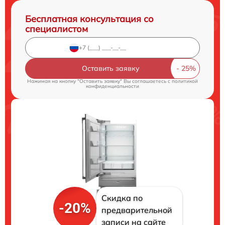
Бесплатная консультация со
специалистом
Оставить заявку
Нажимая на кнопку "Оставить заявку" Вы соглашаетесь c
политикой
конфиденциальности
Скидка по
-20%
предварительной
записи на сайте