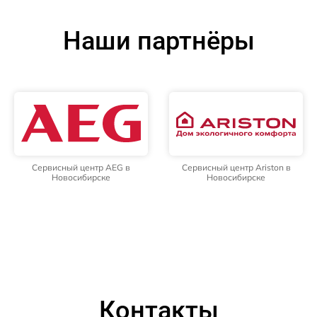
Наши партнёры
Сервисный центр AEG в
Сервисный центр Ariston в
Новосибирске
Новосибирске
Контакты