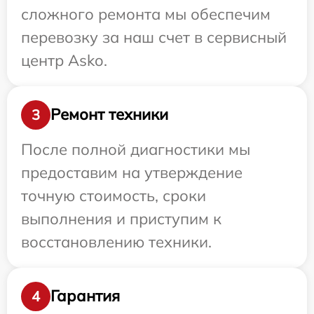
сложного ремонта мы обеспечим
перевозку за наш счет в сервисный
центр Asko.
Ремонт техники
3
После полной диагностики мы
предоставим на утверждение
точную стоимость, сроки
выполнения и приступим к
восстановлению техники.
Гарантия
4