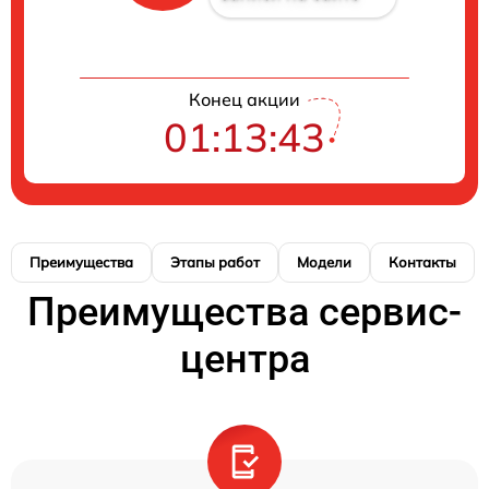
Конец акции
01:13:42
Преимущества
Этапы работ
Модели
Контакты
Преимущества сервис-
центра