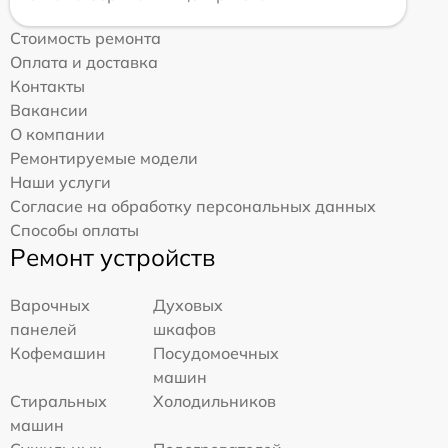
Стоимость ремонта
Оплата и доставка
Контакты
Вакансии
О компании
Ремонтируемые модели
Наши услуги
Согласие на обработку персональных данных
Способы оплаты
Ремонт устройств
Варочных
Духовых
панелей
шкафов
Кофемашин
Посудомоечных
машин
Стиральных
Холодильников
машин