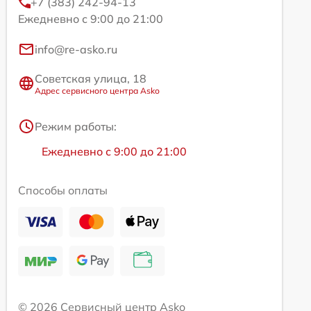
+7 (383) 242-94-13
Ежедневно с 9:00 до 21:00
info@re-asko.ru
Советская улица, 18
Адрес сервисного центра Asko
Режим работы:
Ежедневно с 9:00 до 21:00
Способы оплаты
© 2026 Сервисный центр Asko