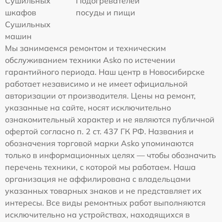
Сушильных
Подогревателей
шкафов
посуды и пищи
Сушильных
машин
Мы занимаемся ремонтом и техническим
обслуживанием техники Asko по истечении
гарантийного периода. Наш центр в Новосибирске
работает независимо и не имеет официальной
авторизации от производителя. Цены на ремонт,
указанные на сайте, носят исключительно
ознакомительный характер и не являются публичной
офертой согласно п. 2 ст. 437 ГК РФ. Названия и
обозначения торговой марки Asko упоминаются
только в информационных целях — чтобы обозначить
перечень техники, с которой мы работаем. Наша
организация не аффилирована с владельцами
указанных товарных знаков и не представляет их
интересы. Все виды ремонтных работ выполняются
исключительно на устройствах, находящихся в