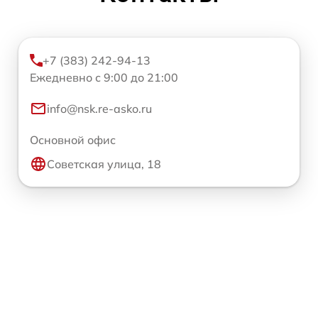
+7 (383) 242-94-13
Ежедневно с 9:00 до 21:00
info@nsk.re-asko.ru
Основной офис
Советская улица, 18