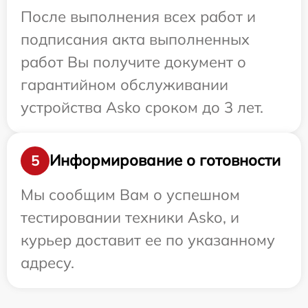
После выполнения всех работ и
подписания акта выполненных
работ Вы получите документ о
гарантийном обслуживании
устройства Asko сроком до 3 лет.
Информирование о готовности
5
Мы сообщим Вам о успешном
тестировании техники Asko, и
курьер доставит ее по указанному
адресу.