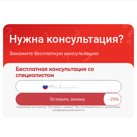
Нужна консультация?
Закажите бесплатную консультацию
Бесплатная консультация со
специалистом
Оставить заявку
Нажимая на кнопку "Оставить заявку" Вы соглашаетесь c
политикой
конфиденциальности