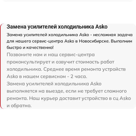
Замена усилителей холодильника Asko
Замена усилителей холодильника Asko - несложная задача
для нашего сервис-центра Asko в Новосибирске. Выполним
быстро и качественно!
Позвоните нам и наш сервис-центра
проконсультирует и озвучит стоимость работ
холодильника. Среднее время ремонта устройств
Asko в нашем сервисном - 2 часа.
Замена усилителей холодильника Asko
выполняется на выезде, если не требует сложного
ремонта. Наш курьер доставит устройство в сц Asko
и обратно.