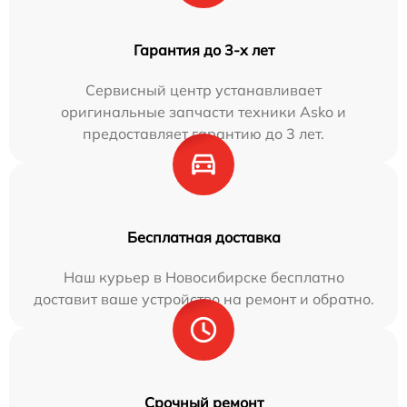
Гарантия до 3-х лет
Сервисный центр устанавливает
оригинальные запчасти техники Asko и
предоставляет гарантию до 3 лет.
Бесплатная доставка
Наш курьер в Новосибирске бесплатно
доставит ваше устройство на ремонт и обратно.
Срочный ремонт