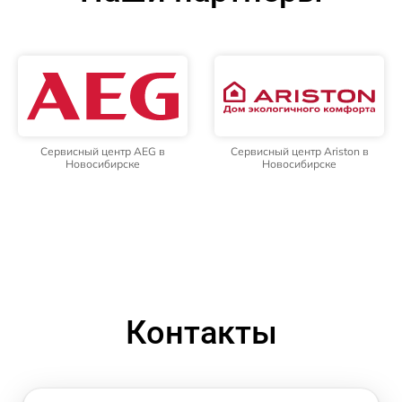
Сервисный центр AEG в
Сервисный центр Ariston в
Новосибирске
Новосибирске
Контакты