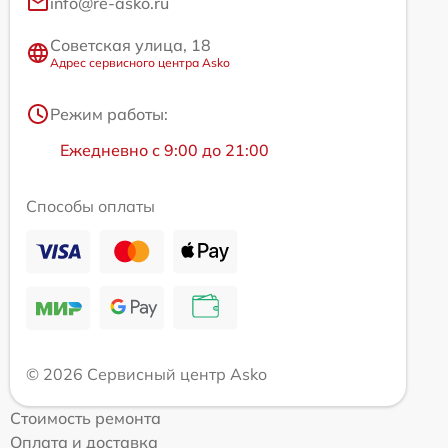
info@re-asko.ru
Советская улица, 18
Адрес сервисного центра Asko
Режим работы:
Ежедневно с 9:00 до 21:00
Способы оплаты
© 2026 Сервисный центр Asko
Стоимость ремонта
Оплата и доставка