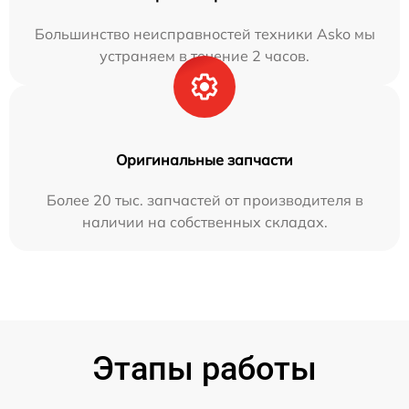
Большинство неисправностей техники Asko мы
устраняем в течение 2 часов.
Оригинальные запчасти
Более 20 тыс. запчастей от производителя в
наличии на собственных складах.
Этапы работы