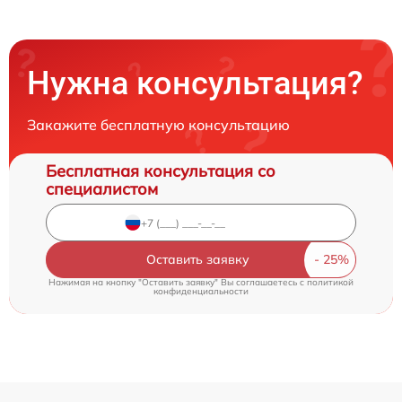
Нужна консультация?
Закажите бесплатную консультацию
Бесплатная консультация со
специалистом
Оставить заявку
Нажимая на кнопку "Оставить заявку" Вы соглашаетесь c
политикой
конфиденциальности