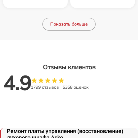
Показать больше
Отзывы клиентов
4.9
1799 отзывов
5358 оценок
Ремонт платы управления (восстановление)
духового шкафа Asko