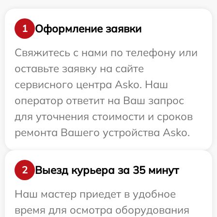
Оформление заявки
1
Свяжитесь с нами по телефону или
оставьте заявку на сайте
сервисного центра Asko. Наш
оператор ответит на Ваш запрос
для уточнения стоимости и сроков
ремонта Вашего устройства Asko.
Выезд курьера за 35 минут
2
Наш мастер приедет в удобное
время для осмотра оборудования