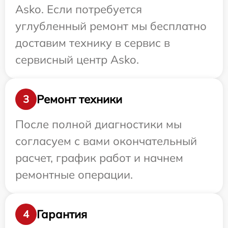
Asko. Если потребуется
углубленный ремонт мы бесплатно
доставим технику в сервис в
сервисный центр Asko.
Ремонт техники
3
После полной диагностики мы
согласуем с вами окончательный
расчет, график работ и начнем
ремонтные операции.
Гарантия
4