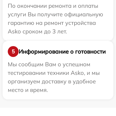
По окончании ремонта и оплаты
услуги Вы получите официальную
гарантию на ремонт устройства
Asko сроком до 3 лет.
Информирование о готовности
5
Мы сообщим Вам о успешном
тестировании техники Asko, и мы
организуем доставку в удобное
место и время.