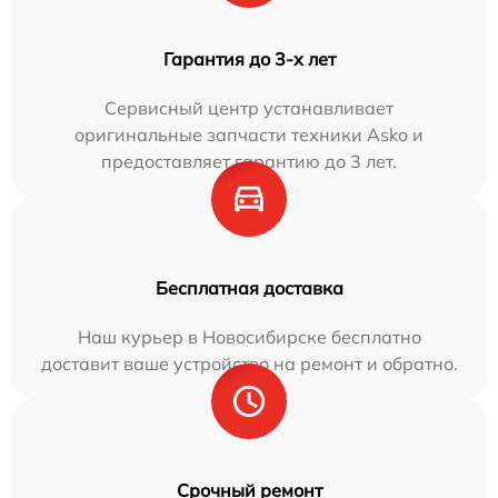
Гарантия до 3-х лет
Сервисный центр устанавливает
оригинальные запчасти техники Asko и
предоставляет гарантию до 3 лет.
Бесплатная доставка
Наш курьер в Новосибирске бесплатно
доставит ваше устройство на ремонт и обратно.
Срочный ремонт