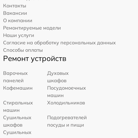
Контакты
Вакансии
О компании
Ремонтируемые модели
Наши услуги
Согласие на обработку персональных данных
Способы оплаты
Ремонт устройств
Варочных
Духовых
панелей
шкафов
Кофемашин
Посудомоечных
машин
Стиральных
Холодильников
машин
Сушильных
Подогревателей
шкафов
посуды и пищи
Сушильных