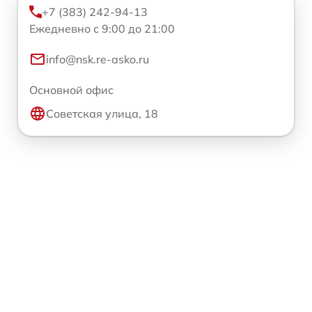
+7 (383) 242-94-13
Ежедневно с 9:00 до 21:00
info@nsk.re-asko.ru
Основной офис
Советская улица, 18