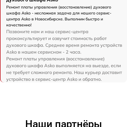
Ремонт платы управления (восстановление) духового
шкафа Asko - несложная задача для нашего сервис-
центра Asko в Новосибирске. Выполним быстро и
качественно!
Позвоните нам и наш сервис-центра
проконсультирует и озвучит стоимость работ
духового шкафа. Среднее время ремонта устройств
Asko в нашем сервисном - 2 часа.
Ремонт платы управления (восстановление)
духового шкафа Asko выполняется на выезде, если
не требует сложного ремонта. Наш курьер доставит
устройство в сервис-центр Asko и обратно.
Наши партнёры