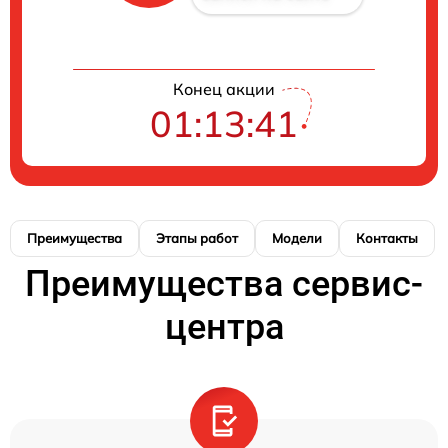
Конец акции
01:13:41
Преимущества
Этапы работ
Модели
Контакты
Преимущества сервис-
центра