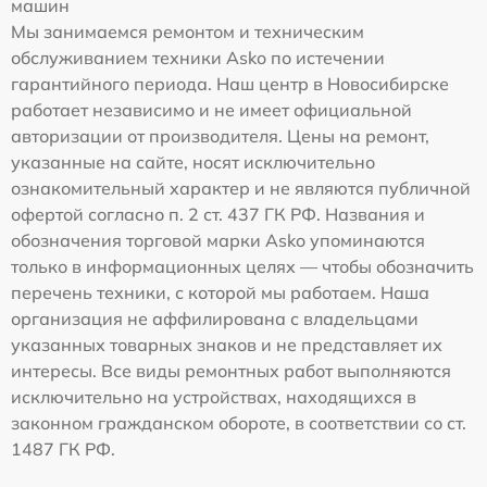
машин
Мы занимаемся ремонтом и техническим
обслуживанием техники Asko по истечении
гарантийного периода. Наш центр в Новосибирске
работает независимо и не имеет официальной
авторизации от производителя. Цены на ремонт,
указанные на сайте, носят исключительно
ознакомительный характер и не являются публичной
офертой согласно п. 2 ст. 437 ГК РФ. Названия и
обозначения торговой марки Asko упоминаются
только в информационных целях — чтобы обозначить
перечень техники, с которой мы работаем. Наша
организация не аффилирована с владельцами
указанных товарных знаков и не представляет их
интересы. Все виды ремонтных работ выполняются
исключительно на устройствах, находящихся в
законном гражданском обороте, в соответствии со ст.
1487 ГК РФ.