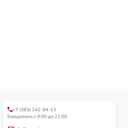
+7 (383) 242-94-13
Ежедневно с 9:00 до 21:00